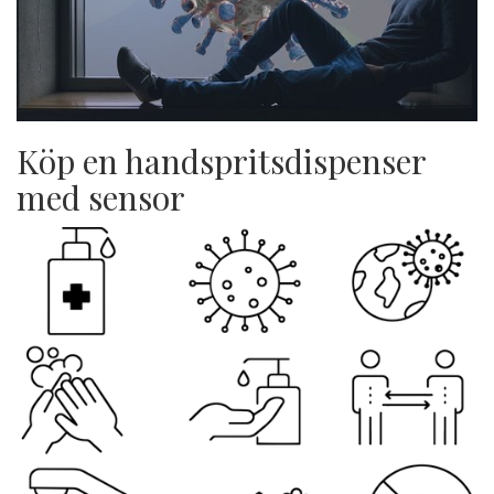
Köp en handspritsdispenser
med sensor